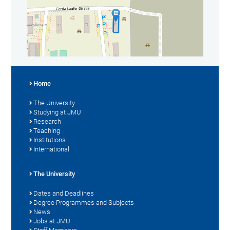
Home
The University
Studying at JMU
Research
Teaching
Institutions
International
The University
Dates and Deadlines
Degree Programmes and Subjects
News
Jobs at JMU