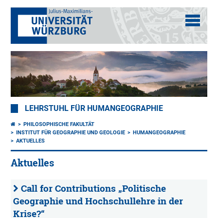
LEHRSTUHL FÜR HUMANGEOGRAPHIE
PHILOSOPHISCHE FAKULTÄT
INSTITUT FÜR GEOGRAPHIE UND GEOLOGIE
HUMANGEOGRAPHIE
AKTUELLES
Aktuelles
Call for Contributions „Politische
Geographie und Hochschullehre in der
Krise?“