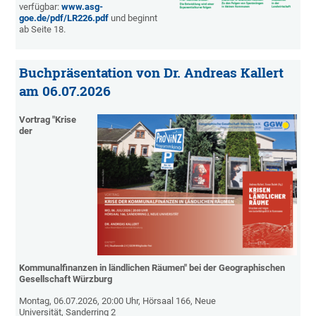
verfügbar:
www.asg-
goe.de/pdf/LR226.pdf
und beginnt
ab Seite 18.
Buchpräsentation von Dr. Andreas Kallert
am 06.07.2026
Vortrag "Krise
der
Kommunalfinanzen in ländlichen Räumen" bei der Geographischen
Gesellschaft Würzburg
Montag, 06.07.2026, 20:00 Uhr, Hörsaal 166, Neue
Universität, Sanderring 2