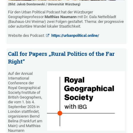
(Bild: Jakob Dombrowski / Universität Würzburg)
Für den Urban Political Podcast hat der Würzburger
Geographieprofessor
Matthias Naumann
mit Dr. Gala Nettelbladt
(Bauhaus-Uni Weimar) zwei Folgen gestaltet. Thema: der progressive
oder autoritäre Wandel lokaler Staatlichkeit.
Website des Podcast:
https://urbanpolitical.online/
Call for Papers „Rural Politics of the Far
Right”
Auf der Annual
International
Conference der
Royal Geographical
Society/Institute of
British Geographers,
die vom 1. bis 4.
September 2026 in
London stattfindet,
organisieren Bernd
Belina (Frankfurt am
Main) und Matthias
Naumann