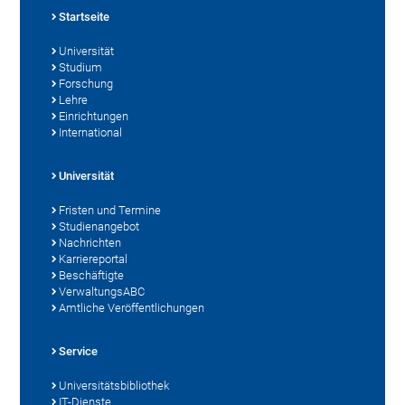
Startseite
Universität
Studium
Forschung
Lehre
Einrichtungen
International
Universität
Fristen und Termine
Studienangebot
Nachrichten
Karriereportal
Beschäftigte
VerwaltungsABC
Amtliche Veröffentlichungen
Service
Universitätsbibliothek
IT-Dienste