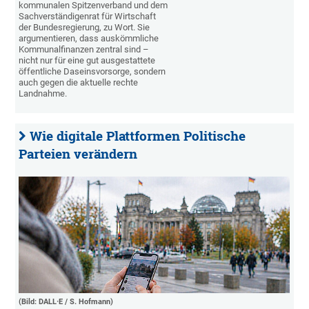
kommunalen Spitzenverband und dem
Sachverständigenrat für Wirtschaft
der Bundesregierung, zu Wort. Sie
argumentieren, dass auskömmliche
Kommunalfinanzen zentral sind –
nicht nur für eine gut ausgestattete
öffentliche Daseinsvorsorge, sondern
auch gegen die aktuelle rechte
Landnahme.
Wie digitale Plattformen Politische
Parteien verändern
(Bild: DALL·E / S. Hofmann)