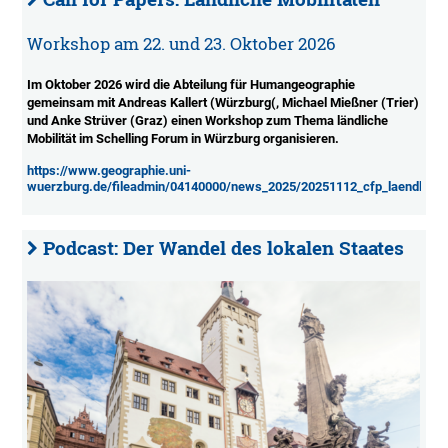
Workshop am 22. und 23. Oktober 2026
Im Oktober 2026 wird die Abteilung für Humangeographie
gemeinsam mit Andreas Kallert (Würzburg(, Michael Mießner (Trier)
und Anke Strüver (Graz) einen Workshop zum Thema ländliche
Mobilität im Schelling Forum in Würzburg organisieren.
https://www.geographie.uni-
wuerzburg.de/fileadmin/04140000/news_2025/20251112_cfp_laendliche_
Podcast: Der Wandel des lokalen Staates