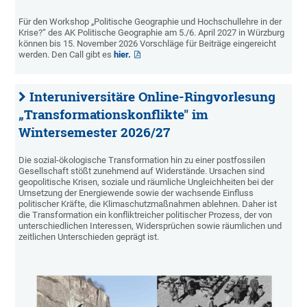
Für den Workshop „Politische Geographie und Hochschullehre in der
Krise?“ des AK Politische Geographie am 5./6. April 2027 in Würzburg
können bis 15. November 2026 Vorschläge für Beiträge eingereicht
werden. Den Call gibt es
hier.
Interuniversitäre Online-Ringvorlesung
„Transformationskonflikte" im
Wintersemester 2026/27
Die sozial-ökologische Transformation hin zu einer postfossilen
Gesellschaft stößt zunehmend auf Widerstände. Ursachen sind
geopolitische Krisen, soziale und räumliche Ungleichheiten bei der
Umsetzung der Energiewende sowie der wachsende Einfluss
politischer Kräfte, die Klimaschutzmaßnahmen ablehnen. Daher ist
die Transformation ein konfliktreicher politischer Prozess, der von
unterschiedlichen Interessen, Widersprüchen sowie räumlichen und
zeitlichen Unterschieden geprägt ist.