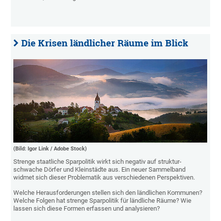
Die Krisen ländlicher Räume im Blick
(Bild: Igor Link / Adobe Stock)
Strenge staatliche Sparpolitik wirkt sich negativ auf struktur-
schwache Dörfer und Kleinstädte aus. Ein neuer Sammelband
widmet sich dieser Problematik aus verschiedenen Perspektiven.
Welche Herausforderungen stellen sich den ländlichen Kommunen?
Welche Folgen hat strenge Sparpolitik für ländliche Räume? Wie
lassen sich diese Formen erfassen und analysieren?