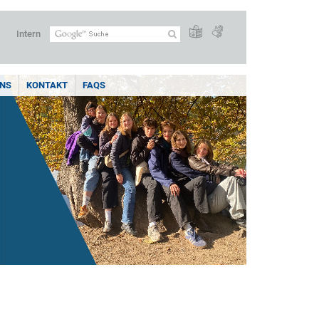
Intern
UNS
KONTAKT
FAQS