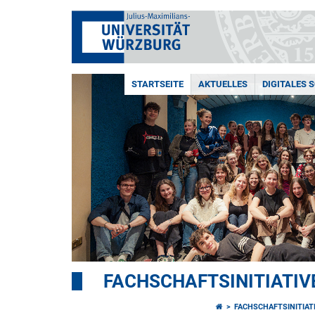
STARTSEITE
AKTUELLES
DIGITALES 
FACHSCHAFTSINITIATIV
FACHSCHAFTSINITIAT