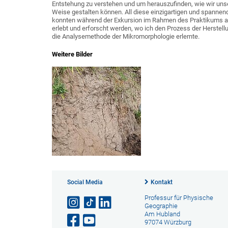
Entstehung zu verstehen und um herauszufinden, wie wir uns
Weise gestalten können. All diese einzigartigen und spanne
konnten während der Exkursion im Rahmen des Praktikums a
erlebt und erforscht werden, wo ich den Prozess der Herstel
die Analysemethode der Mikromorphologie erlernte.
Weitere Bilder
Social Media
Kontakt
Professur für Physische
Geographie
Am Hubland
97074 Würzburg