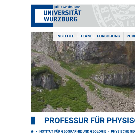
INSTITUT
TEAM
FORSCHUNG
PUB
PROFESSUR FÜR PHYSI
INSTITUT FÜR GEOGRAPHIE UND GEOLOGIE
PHYSISCHE GE