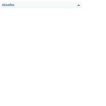
Aktuelles