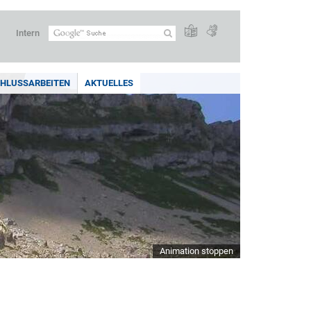
Intern
HLUSSARBEITEN
AKTUELLES
Animation stoppen