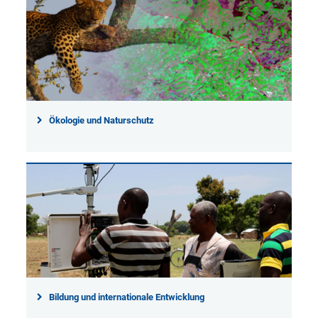
Ökologie und Naturschutz
Bildung und internationale Entwicklung