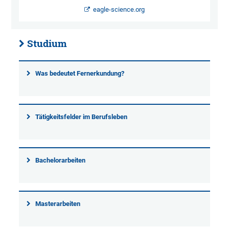
eagle-science.org
Studium
Was bedeutet Fernerkundung?
Tätigkeitsfelder im Berufsleben
Bachelorarbeiten
Masterarbeiten