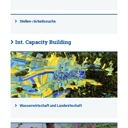
Stellen-/Arbeitssuche
Int. Capacity Building
Wasserwirtschaft und Landwirtschaft