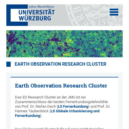
EARTH OBSERVATION RESEARCH CLUSTER
Earth Observation Research Cluster
Das EO Research Cluster an der JMU ist ein
Zusammenschluss der beiden Fernerkundungslehrstühle
von Prof. Dr. Stefan Dech (
LS Fernerkundung
) und Prof. Dr.
Hannes Taubenböck (
LS Globale Urbanisierung und
Fernerkundung
).