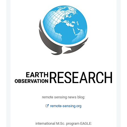
remote sensing news blog:
remote-sensing.org
international M.Sc. program EAGLE: