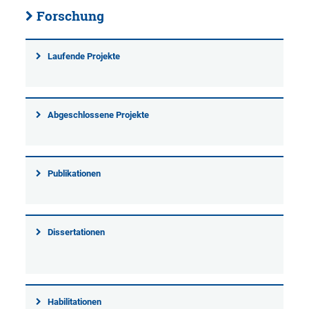
Forschung
Laufende Projekte
Abgeschlossene Projekte
Publikationen
Dissertationen
Habilitationen