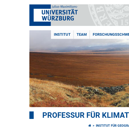
INSTITUT
TEAM
FORSCHUNGSSCHWE
PROFESSUR FÜR KLIMAT
INSTITUT FÜR GEOGR