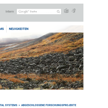
Intern
MS
NEUIGKEITEN
TAL SYSTEMS
ABGESCHLOSSENE FORSCHUNGSPROJEKTE