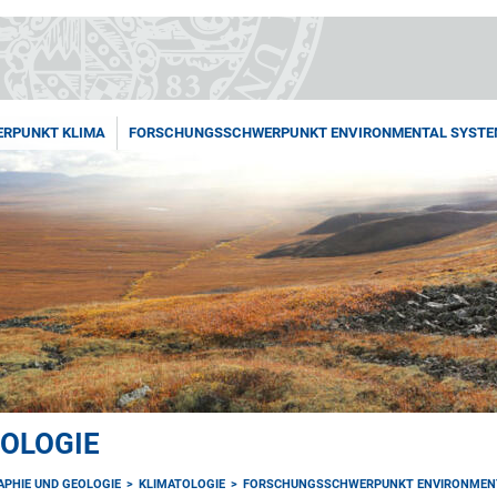
RPUNKT KLIMA
FORSCHUNGSSCHWERPUNKT ENVIRONMENTAL SYSTE
OLOGIE
APHIE UND GEOLOGIE
KLIMATOLOGIE
FORSCHUNGSSCHWERPUNKT ENVIRONMEN