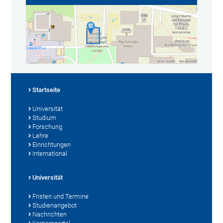
Startseite
Universität
Studium
Forschung
Lehre
Einrichtungen
International
Universität
Fristen und Termine
Studienangebot
Nachrichten