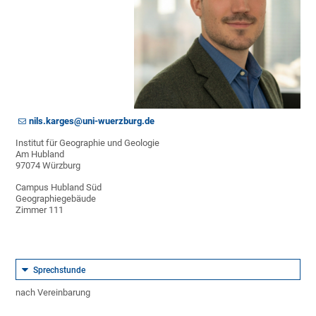
nils.karges@uni-wuerzburg.de
Institut für Geographie und Geologie
Am Hubland
97074 Würzburg
Campus Hubland Süd
Geographiegebäude
Zimmer 111
Sprechstunde
nach Vereinbarung