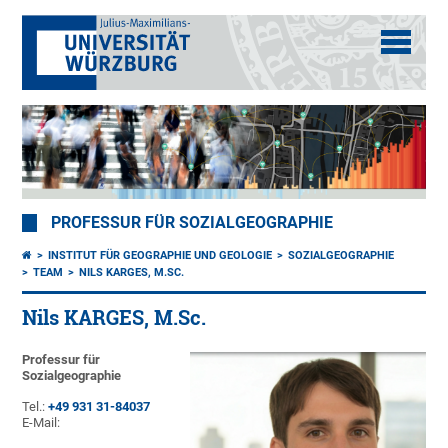
PROFESSUR FÜR SOZIALGEOGRAPHIE
INSTITUT FÜR GEOGRAPHIE UND GEOLOGIE
SOZIALGEOGRAPHIE
TEAM
NILS KARGES, M.SC.
Nils KARGES, M.Sc.
Professur für
Sozialgeographie
Tel.:
+49 931 31-84037
E-Mail: