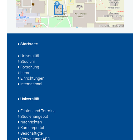
Startseite
Universität
Studium
Forschung
Lehre
Einrichtungen
International
Universität
Fristen und Termine
Studienangebot
Nachrichten
Karriereportal
Beschäftigte
VerwaltungsABC