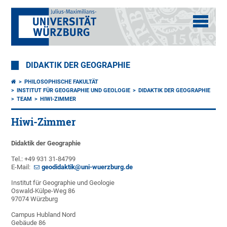
DIDAKTIK DER GEOGRAPHIE
PHILOSOPHISCHE FAKULTÄT
INSTITUT FÜR GEOGRAPHIE UND GEOLOGIE
DIDAKTIK DER GEOGRAPHIE
TEAM
HIWI-ZIMMER
Hiwi-Zimmer
Didaktik der Geographie
Tel.: +49 931 31-84799
E-Mail:
geodidaktik@uni-wuerzburg.de
Institut für Geographie und Geologie
Oswald-Külpe-Weg 86
97074 Würzburg
Campus Hubland Nord
Gebäude 86