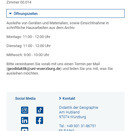
Zimmer 00.014
Öffnungszeiten
Ausleihe von Geräten und Materialien, sowie Einsichtnahme in
schriftliche Hausarbeiten aus dem Archiv
Montags: 11:00 - 12:00 Uhr
Dienstag: 11:00 - 12:00 Uhr
Mittwoch: 9:00 - 10:00 Uhr
Bitte vereinbaren Sie vorab mit uns einen Termin per Mail
(
geodidaktik@uni-wuerzburg.de
) und teilen Sie uns mit, was Sie
ausleihen möchten.
Social Media
Kontakt
Didaktik der Geographie
Am Hubland
97074 Würzburg
Tel.: +49 931 31-86751
E-Mail