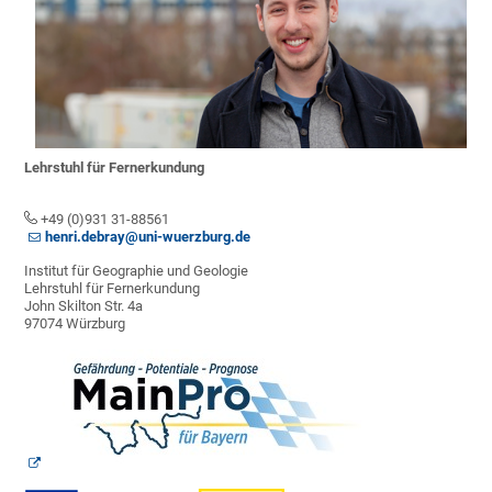
Lehrstuhl für Fernerkundung
+49 (0)931 31-88561
henri.debray@uni-wuerzburg.de
Institut für Geographie und Geologie
Lehrstuhl für Fernerkundung
John Skilton Str. 4a
97074 Würzburg