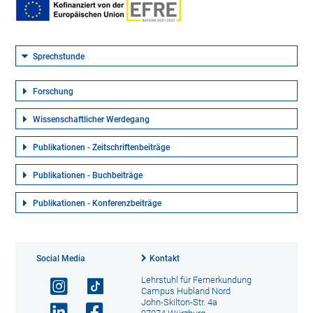
Sprechstunde
Forschung
Wissenschaftlicher Werdegang
Publikationen - Zeitschriftenbeiträge
Publikationen - Buchbeiträge
Publikationen - Konferenzbeiträge
Social Media
Kontakt
Lehrstuhl für Fernerkundung
Campus Hubland Nord
John-Skilton-Str. 4a