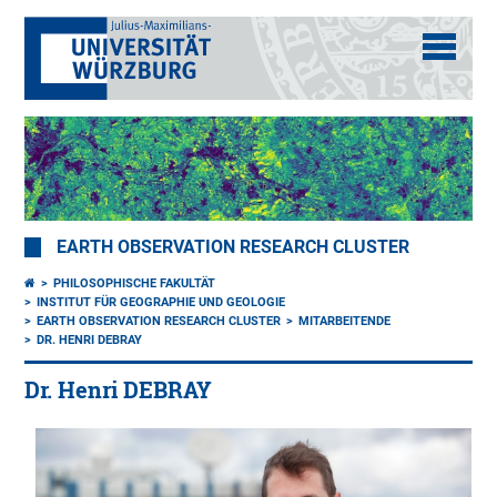
EARTH OBSERVATION RESEARCH CLUSTER
PHILOSOPHISCHE FAKULTÄT
INSTITUT FÜR GEOGRAPHIE UND GEOLOGIE
EARTH OBSERVATION RESEARCH CLUSTER
MITARBEITENDE
DR. HENRI DEBRAY
Dr. Henri DEBRAY