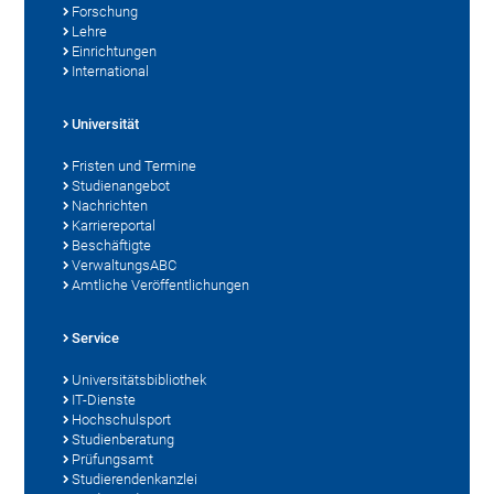
Forschung
Lehre
Einrichtungen
International
Universität
Fristen und Termine
Studienangebot
Nachrichten
Karriereportal
Beschäftigte
VerwaltungsABC
Amtliche Veröffentlichungen
Service
Universitätsbibliothek
IT-Dienste
Hochschulsport
Studienberatung
Prüfungsamt
Studierendenkanzlei