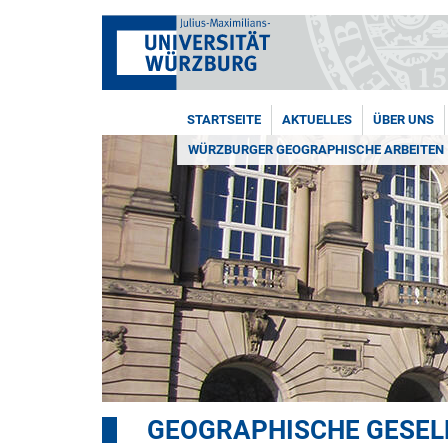
STARTSEITE
AKTUELLES
ÜBER UNS
WÜRZBURGER GEOGRAPHISCHE ARBEITEN
GEOGRAPHISCHE GESELL