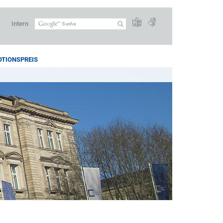
Intern
TIONSPREIS