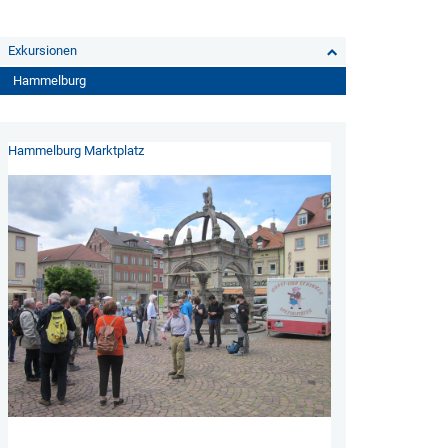
Exkursionen
Hammelburg
Hammelburg Marktplatz