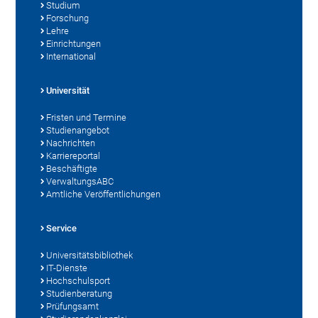
Studium
Forschung
Lehre
Einrichtungen
International
Universität
Fristen und Termine
Studienangebot
Nachrichten
Karriereportal
Beschäftigte
VerwaltungsABC
Amtliche Veröffentlichungen
Service
Universitätsbibliothek
IT-Dienste
Hochschulsport
Studienberatung
Prüfungsamt