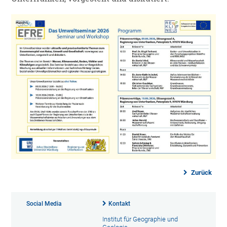
Zurück
Social Media
Kontakt
Institut für Geographie und