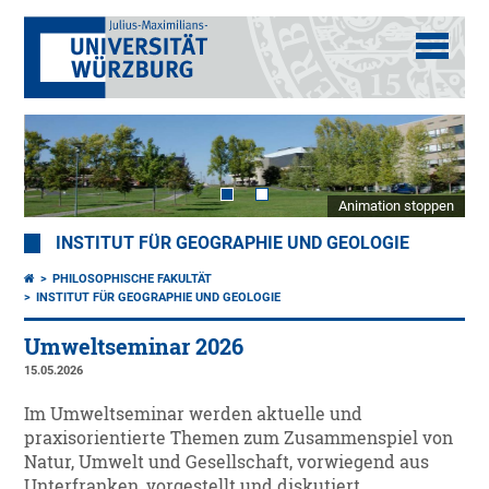
Animation stoppen
INSTITUT FÜR GEOGRAPHIE UND GEOLOGIE
PHILOSOPHISCHE FAKULTÄT
INSTITUT FÜR GEOGRAPHIE UND GEOLOGIE
Umweltseminar 2026
15.05.2026
Im Umweltseminar werden aktuelle und
praxisorientierte Themen zum Zusammenspiel von
Natur, Umwelt und Gesellschaft, vorwiegend aus
Unterfranken, vorgestellt und diskutiert.