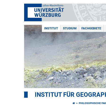
INSTITUT
STUDIUM
FACHGEBIETE
INSTITUT FÜR GEOGRAP
PHILOSOPHISCHE FAK