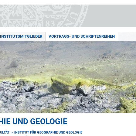
INSTITUTSMITGLIEDER
VORTRAGS- UND SCHRIFTENREIHEN
HIE UND GEOLOGIE
ULTÄT
INSTITUT FÜR GEOGRAPHIE UND GEOLOGIE