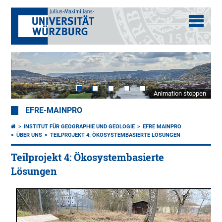
Animation stoppen
EFRE-MAINPRO
INSTITUT FÜR GEOGRAPHIE UND GEOLOGIE
EFRE MAINPRO
ÜBER UNS
TEILPROJEKT 4: ÖKOSYSTEMBASIERTE LÖSUNGEN
Teilprojekt 4: Ökosystembasierte
Lösungen