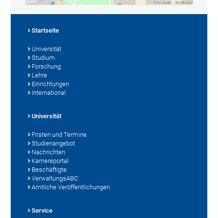
Startseite
Universität
Studium
Forschung
Lehre
Einrichtungen
International
Universität
Fristen und Termine
Studienangebot
Nachrichten
Karriereportal
Beschäftigte
VerwaltungsABC
Amtliche Veröffentlichungen
Service