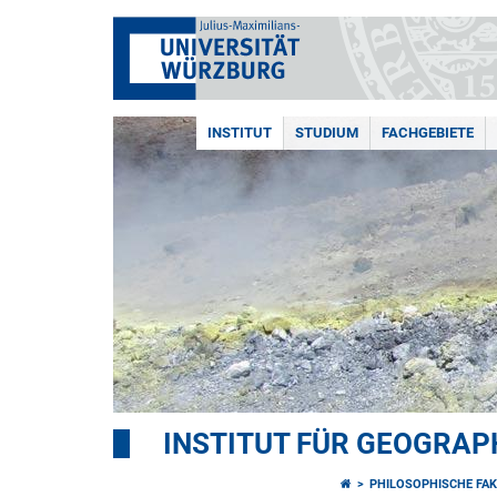
INSTITUT
STUDIUM
FACHGEBIETE
INSTITUT FÜR GEOGRAP
PHILOSOPHISCHE FAK