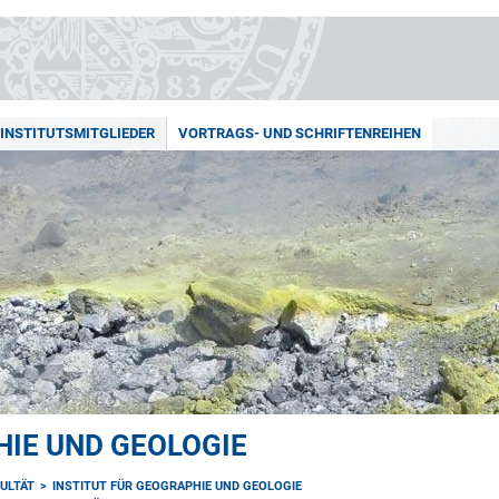
INSTITUTSMITGLIEDER
VORTRAGS- UND SCHRIFTENREIHEN
HIE UND GEOLOGIE
ULTÄT
INSTITUT FÜR GEOGRAPHIE UND GEOLOGIE