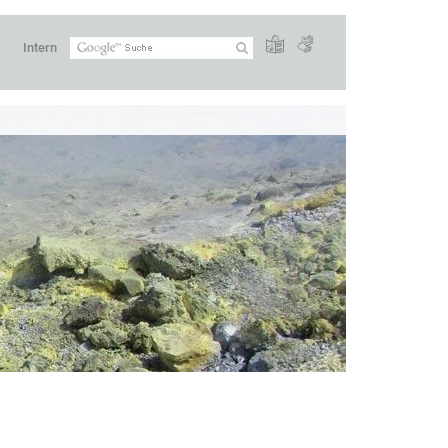
Intern